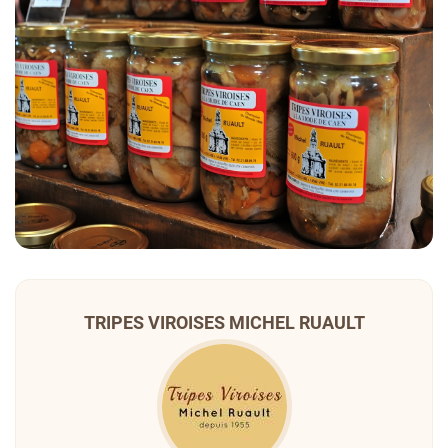
TRIPES VIROISES MICHEL RUAULT