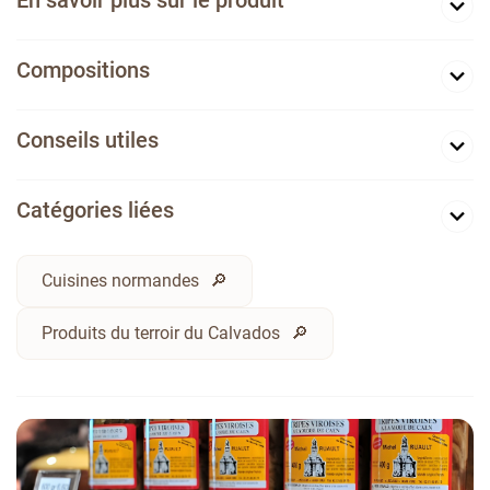
En savoir plus sur le produit
Compositions
Conseils utiles
Catégories liées
Cuisines normandes
Produits du terroir du Calvados