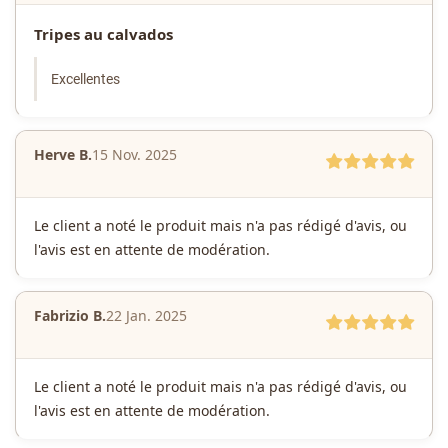
Tripes au calvados
Excellentes
Herve B.
15 Nov. 2025
Le client a noté le produit mais n'a pas rédigé d'avis, ou
l'avis est en attente de modération.
Fabrizio B.
22 Jan. 2025
Le client a noté le produit mais n'a pas rédigé d'avis, ou
l'avis est en attente de modération.