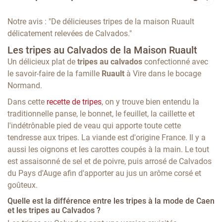
Notre avis : "De délicieuses tripes de la maison Ruault
délicatement relevées de Calvados."
Les tripes au Calvados de la Maison Ruault
Un délicieux plat de
tripes au calvados
confectionné avec
le savoir-faire de la famille
Ruault
à Vire dans le bocage
Normand.
Dans cette
recette de tripes
, on y trouve bien entendu la
traditionnelle panse, le bonnet, le feuillet, la caillette et
l'indétrônable pied de veau qui apporte toute cette
tendresse aux tripes. La viande est d'origine France. Il y a
aussi les oignons et les carottes coupés à la main. Le tout
est assaisonné de sel et de poivre, puis arrosé de Calvados
du Pays d'Auge afin d'apporter au jus un arôme corsé et
goûteux.
Quelle est la différence entre les tripes à la mode de Caen
et les tripes au Calvados ?