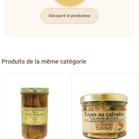
Découvrir le producteur
Produits de la même catégorie