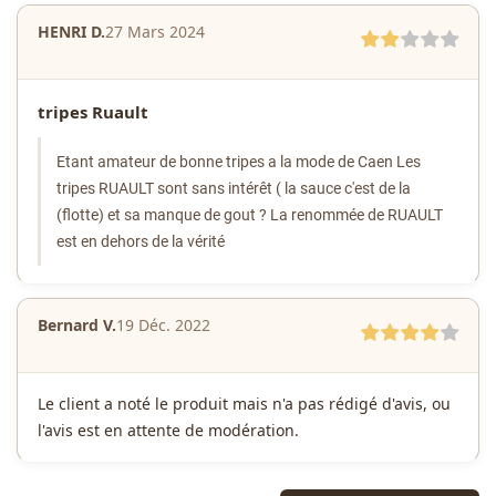
HENRI D.
27 Mars 2024
tripes Ruault
Etant amateur de bonne tripes a la mode de Caen
Les
tripes RUAULT sont sans intérêt ( la sauce c'est de la
(flotte) et sa manque de gout ? La renommée de RUAULT
est en dehors de la vérité
Bernard V.
19 Déc. 2022
Le client a noté le produit mais n'a pas rédigé d'avis, ou
l'avis est en attente de modération.