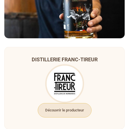
DISTILLERIE FRANC-TIREUR
Découvrir le producteur