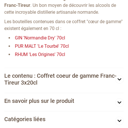
Franc-Tireur
. Un bon moyen de découvrir les alcools de
cette incroyable distillerie artisanale normande.
Les bouteilles contenues dans ce coffret "cœur de gamme"
existent également en 70 cl :
GIN 'Normandie Dry' 70cl
PUR MALT 'Le Tourbé' 70cl
RHUM 'Les Origines' 70cl
Le contenu : Coffret coeur de gamme Franc-
Tireur 3x20cl
En savoir plus sur le produit
Catégories liées