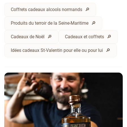
Coffrets cadeaux alcools normands
Produits du terroir de la Seine-Maritime
Cadeaux de Noël
Cadeaux et coffrets
Idées cadeaux St-Valentin pour elle ou pour lui