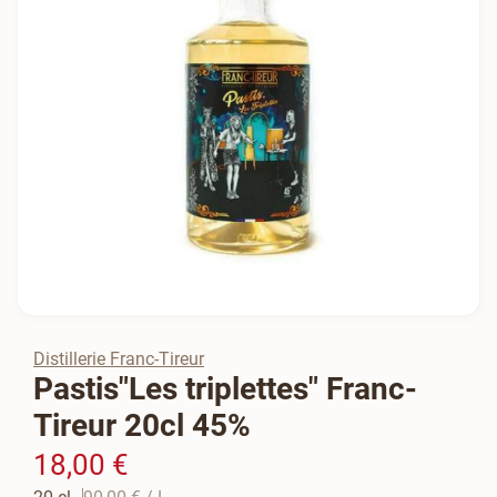
Distillerie Franc-Tireur
Pastis"Les triplettes" Franc-
Tireur 20cl 45%
18,00 €