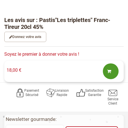
Les avis sur : Pastis"Les triplettes" Franc-
Tireur 20cl 45%
Donnez votre avis
Soyez le premier à donner votre avis !
18,00 €
Paiement
Livraison
Satisfaction
Sécurisé
Rapide
Garantie
Service
Client
Newsletter gourmande: