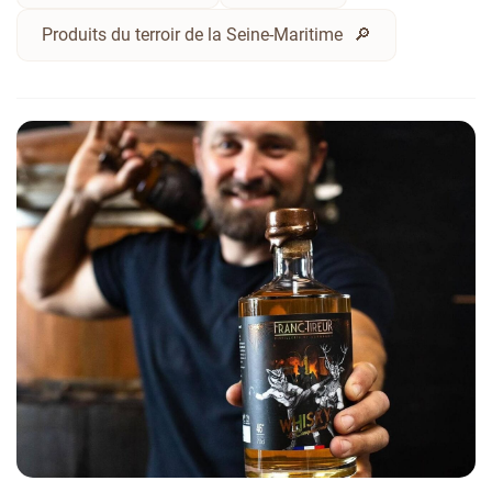
Produits du terroir de la Seine-Maritime