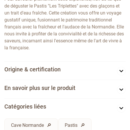
de déguster le Pastis "Les Triplettes" avec des glaçons et
un trait d'eau fraîche. Cette création vous offre un voyage
gustatif unique, fusionnant le patrimoine traditionnel
français avec la fraîcheur et l'audace de la Normandie. Elle
nous invite à profiter de la convivialité et de la richesse des
saveurs, incarnant ainsi l'essence même de l'art de vivre à
la française.
Origine & certification
En savoir plus sur le produit
Catégories liées
Cave Normande
Pastis