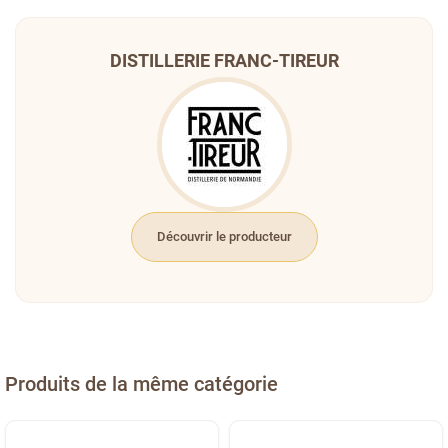
DISTILLERIE FRANC-TIREUR
Découvrir le producteur
Produits de la même catégorie