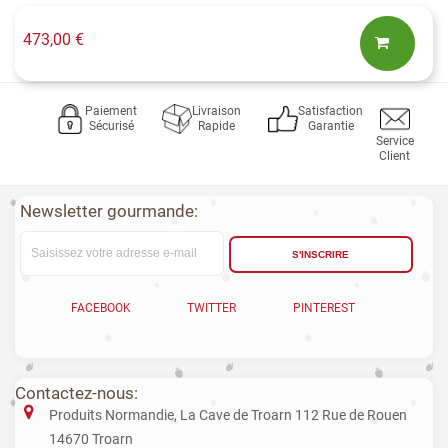
473,00 €
Paiement
Livraison
Satisfaction
Sécurisé
Rapide
Garantie
Service
Client
Newsletter gourmande:
S'INSCRIRE
FACEBOOK
TWITTER
PINTEREST
Contactez-nous:
Produits Normandie, La Cave de Troarn 112 Rue de Rouen
14670 Troarn