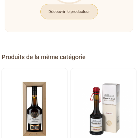
Découvrir le producteur
Produits de la même catégorie