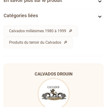
En savoir plus sur le produit
Catégories liées
Calvados millésimes 1980 à 1999
Produits du terroir du Calvados
CALVADOS DROUIN