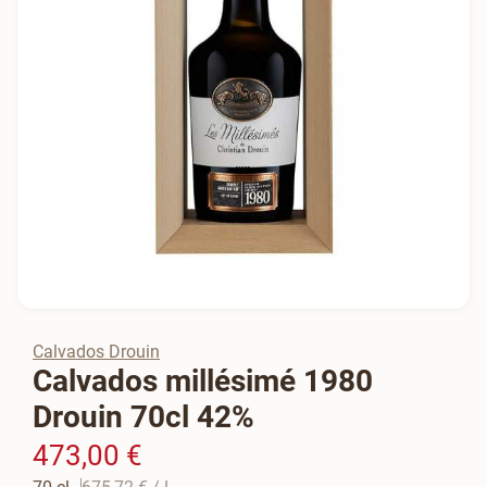
Calvados Drouin
Calvados millésimé 1980
Drouin 70cl 42%
473,00 €