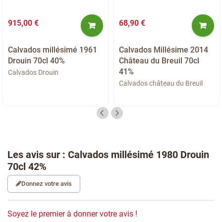
915,00 €
68,90 €
Calvados millésimé 1961
Calvados Millésime 2014
Drouin 70cl 40%
Château du Breuil 70cl
41%
Calvados Drouin
Calvados château du Breuil
Les avis sur : Calvados millésimé 1980 Drouin
70cl 42%
Donnez votre avis
Soyez le premier à donner votre avis !