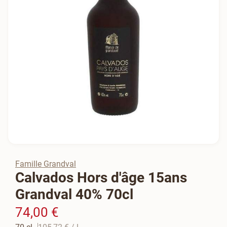
Famille Grandval
Calvados Hors d'âge 15ans
Grandval 40% 70cl
74,00 €