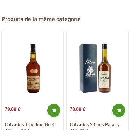
Produits de la même catégorie
79,00 €
78,00 €
Calvados Tradition Huet
Calvados 20 ans Pacory