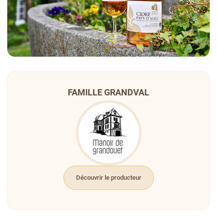
FAMILLE GRANDVAL
Découvrir le producteur