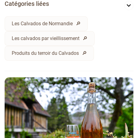
Catégories liées
Les Calvados de Normandie
Les calvados par vieillissement
Produits du terroir du Calvados