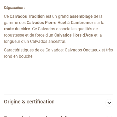
Dégustation :
Ce
Calvados Tradition
est un grand
assemblage
de la
gamme des
Calvados Pierre Huet à Cambremer
sur la
route du cidre
. Ce Calvados associe les qualités de
robustesse et de force d'un
Calvados Hors d'Age
et la
longueur d'un Calvados ancestral.
Caractéristiques de ce Calvados: Calvados Onctueux et très
rond en bouche
Origine & certification