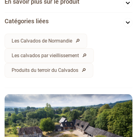
En savoir plus sur le produit
Catégories liées
Les Calvados de Normandie
Les calvados par vieillissement
Produits du terroir du Calvados