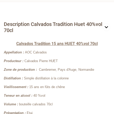
Description Calvados Tradition Huet 40%vol
70cl
Calvados Tradition 15 ans HUET 40%vol 70cl
Appellation :
AOC Calvados
Producteur :
Calvados Pierre HUET
Zone de production :
Cambremer, Pays d'Auge, Normandie
Distillation :
Simple distillation à la colonne
Vieillissement :
15 ans en fûts de chêne
Teneur en alcool :
40 %vol
Volume :
bouteille calvados 70cl
Présentation :
Etui