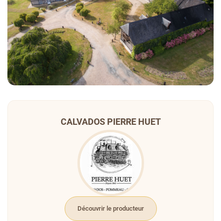
CALVADOS PIERRE HUET
Découvrir le producteur