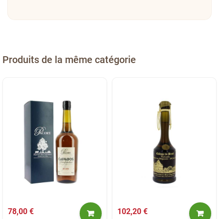
Produits de la même catégorie
78,00 €
102,20 €