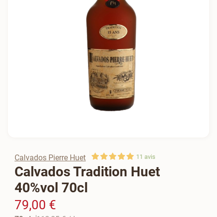
Calvados Pierre Huet
11
avis
Calvados Tradition Huet
40%vol 70cl
79,00 €