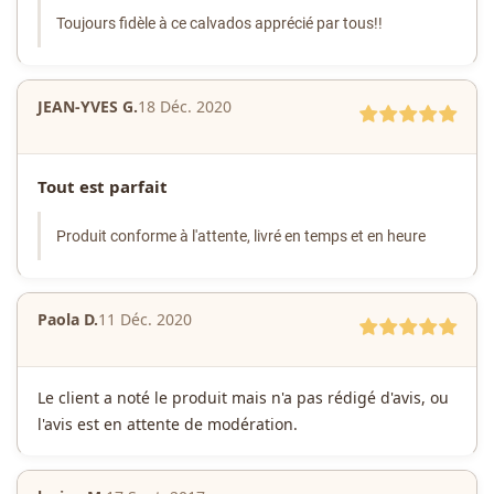
Toujours fidèle à ce calvados apprécié par tous!!
JEAN-YVES G.
18 Déc. 2020
Tout est parfait
Produit conforme à l'attente, livré en temps et en heure
Paola D.
11 Déc. 2020
Le client a noté le produit mais n'a pas rédigé d'avis, ou
l'avis est en attente de modération.