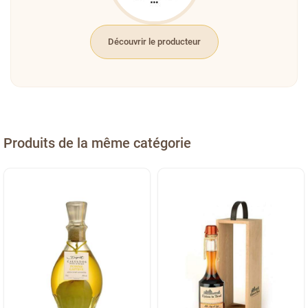
Découvrir le producteur
Produits de la même catégorie