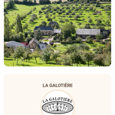
LA GALOTIÈRE