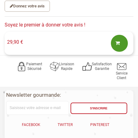
Donnez votre avis
Soyez le premier à donner votre avis !
29,90 €
Paiement
Livraison
Satisfaction
Sécurisé
Rapide
Garantie
Service
Client
Newsletter gourmande:
S'INSCRIRE
FACEBOOK
TWITTER
PINTEREST