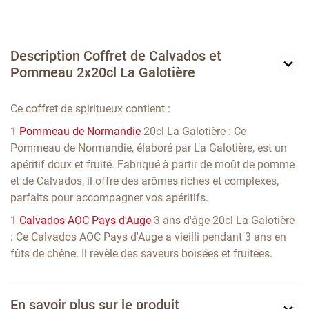
Description Coffret de Calvados et
Pommeau 2x20cl La Galotière
Ce coffret de spiritueux contient :
1
Pommeau de Normandie
20cl La Galotière : Ce
Pommeau de Normandie, élaboré par La Galotière, est un
apéritif doux et fruité. Fabriqué à partir de moût de pomme
et de Calvados, il offre des arômes riches et complexes,
parfaits pour accompagner vos apéritifs.
1
Calvados AOC Pays d'Auge
3 ans d'âge 20cl La Galotière
: Ce Calvados AOC Pays d'Auge a vieilli pendant 3 ans en
fûts de chêne. Il révèle des saveurs boisées et fruitées.
En savoir plus sur le produit