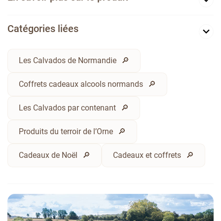
Catégories liées
Les Calvados de Normandie
Coffrets cadeaux alcools normands
Les Calvados par contenant
Produits du terroir de l’Orne
Cadeaux de Noël
Cadeaux et coffrets