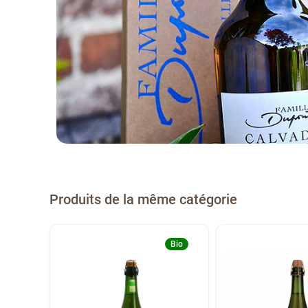
Produits de la même catégorie
Bio