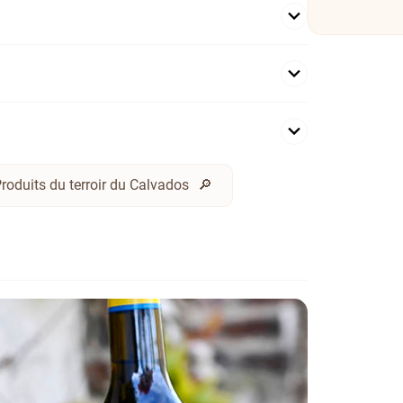
roduits du terroir du Calvados