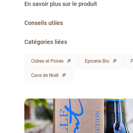
En savoir plus sur le produit
Conseils utiles
Catégories liées
Cidres et Poirés
Epicerie Bio
P
Cave de Noël