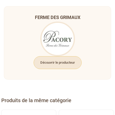
FERME DES GRIMAUX
Découvrir le producteur
Produits de la même catégorie