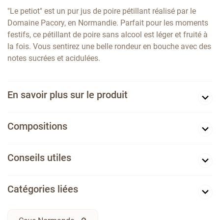
"Le petiot" est un pur jus de poire pétillant réalisé par le
Domaine Pacory, en Normandie. Parfait pour les moments
festifs, ce pétillant de poire sans alcool est léger et fruité à
la fois. Vous sentirez une belle rondeur en bouche avec des
notes sucrées et acidulées.
En savoir plus sur le produit
Compositions
Conseils utiles
Catégories liées