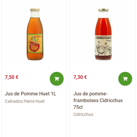
7,50 €
7,30 €
Jus de Pomme Huet 1L
Jus de pomme-
framboises Cidricchus
Calvados Pierre Huet
75cl
Cidricchus