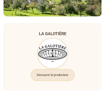
LA GALOTIÈRE
Découvrir le producteur