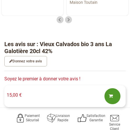
Maison Toutain
Les avis sur : Vieux Calvados bio 3 ans La
Galotière 20cl 42%
Donnez votre avis
Soyez le premier à donner votre avis !
15,00 €
Paiement
Livraison
Satisfaction
Sécurisé
Rapide
Garantie
Service
Client