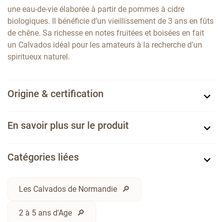
une eau-de-vie élaborée à partir de pommes à cidre
biologiques. Il bénéficie d’un vieillissement de 3 ans en fûts
de chêne. Sa richesse en notes fruitées et boisées en fait
un Calvados idéal pour les amateurs à la recherche d’un
spiritueux naturel.
Origine & certification
En savoir plus sur le produit
Catégories liées
Les Calvados de Normandie
2 à 5 ans d'Age