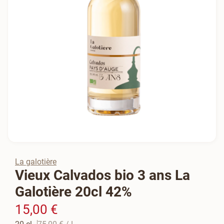
La galotière
Vieux Calvados bio 3 ans La
Galotière 20cl 42%
15,00 €