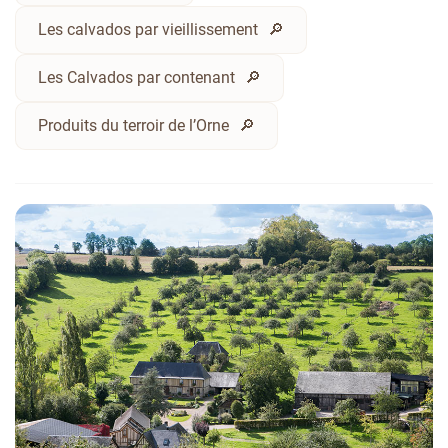
Les calvados par vieillissement
Les Calvados par contenant
Produits du terroir de l’Orne