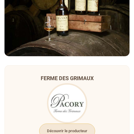
FERME DES GRIMAUX
Découvrir le producteur