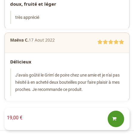
doux, fruité et léger
très apprécié
Maëva C.
17 Aout 2022
Délicieux
J'avais goûté le Grim' de poire chez une amie et je n'ai pas
hésité à en acheté deux bouteilles pour faire plaisir à mes
proches. Je recommande ce produit.
19,00 €