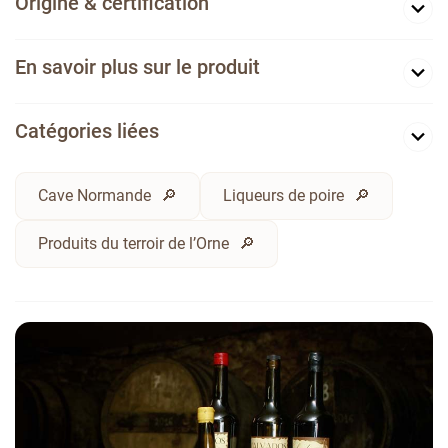
Origine & certification
En savoir plus sur le produit
Catégories liées
Cave Normande
Liqueurs de poire
Produits du terroir de l’Orne