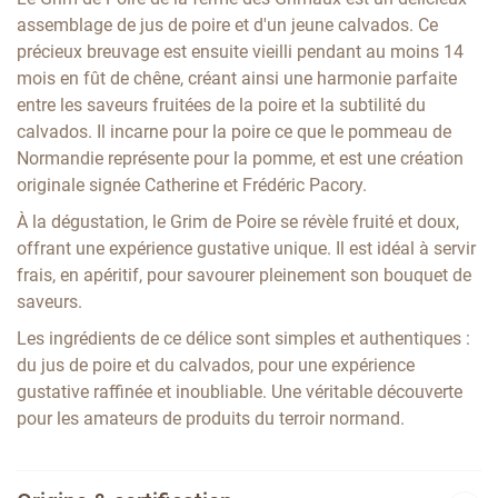
assemblage de jus de poire et d'un jeune calvados. Ce
précieux breuvage est ensuite vieilli pendant au moins 14
mois en fût de chêne, créant ainsi une harmonie parfaite
entre les saveurs fruitées de la poire et la subtilité du
calvados. Il incarne pour la poire ce que le pommeau de
Normandie représente pour la pomme, et est une création
originale signée Catherine et Frédéric Pacory.
À la dégustation, le Grim de Poire se révèle fruité et doux,
offrant une expérience gustative unique. Il est idéal à servir
frais, en apéritif, pour savourer pleinement son bouquet de
saveurs.
Les ingrédients de ce délice sont simples et authentiques :
du jus de poire et du calvados, pour une expérience
gustative raffinée et inoubliable. Une véritable découverte
pour les amateurs de produits du terroir normand.