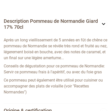
Description Pommeau de Normandie Giard
17% 70cl
Après un long vieillissement de 5 années en fût de chêne ce
pommeau de Normandie se révèle très rond et fruité au nez,
légerement boisé en bouche, avec des notes de caramel, et
un final sur une légère amertume...
Conseils de dégustation pour ce pommeau de Normandie:
Servir ce pommeau frais à l'apéritif, ou avec du foie gras
Ce pommeau peut également être utilisé pour cuisiner ou
accompagner des plats de volaille (voir "Recettes
Normandes")
Origine & certification