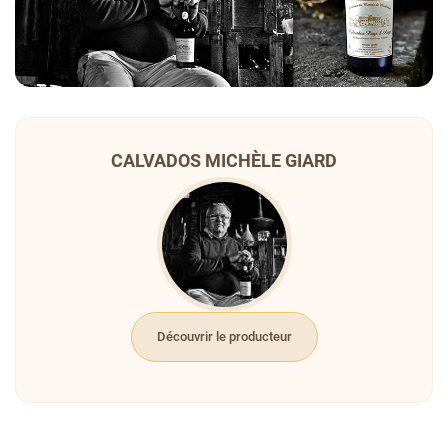
CALVADOS MICHÈLE GIARD
Découvrir le producteur