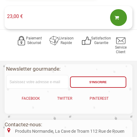
23,00 €
Paiement
Livraison
Satisfaction
Sécurisé
Rapide
Garantie
Service
Client
Newsletter gourmande:
S'INSCRIRE
FACEBOOK
TWITTER
PINTEREST
Contactez-nous:
Produits Normandie, La Cave de Troarn 112 Rue de Rouen