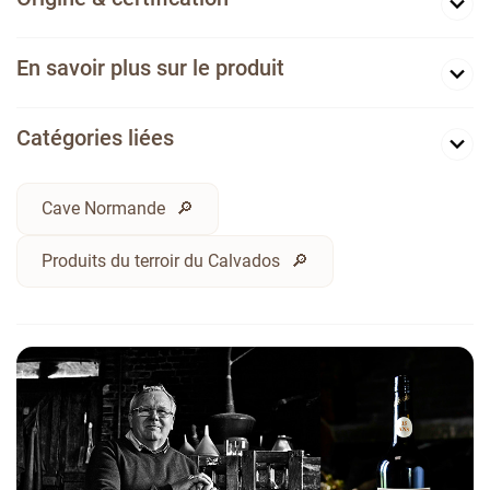
En savoir plus sur le produit
Catégories liées
Cave Normande
Produits du terroir du Calvados