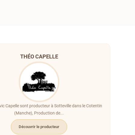
THÉO CAPELLE
ic Capelle sont producteur à Sotteville dans le Cotentin
(Manche), Production de...
Découvrir le producteur