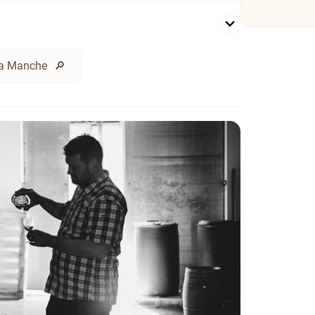
 la Manche