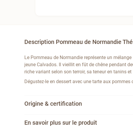
Description Pommeau de Normandie Théo
Le Pommeau de Normandie représente un mélange de
jeune Calvados. Il vieillit en fût de chêne pendant 
riche variant selon son terroir, sa teneur en tanins et
Dégustez-le en dessert avec une tarte aux pommes o
Origine & certification
En savoir plus sur le produit