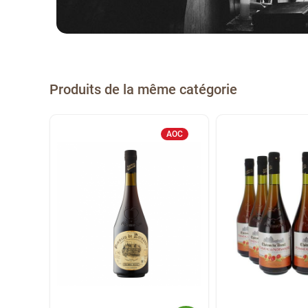
Produits de la même catégorie
AOC