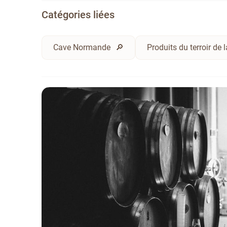
Catégories liées
Cave Normande
Produits du terroir de