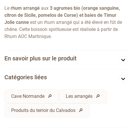
Le
rhum arrangé
aux
3 agrumes bio (orange sanguine,
citron de Sicile, pomelos de Corse) et baies de Timur
Jolie canne
est un rhum arrangé qui a été élevé en fût de
chêne. Cette boisson spiritueuse est réalisée à partir de
Rhum AOC Martinique.
En savoir plus sur le produit
Catégories liées
Cave Normande
Les arrangés
Produits du terroir du Calvados