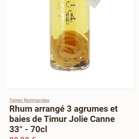
Terres Normandes
Rhum arrangé 3 agrumes et
baies de Timur Jolie Canne
33° - 70cl