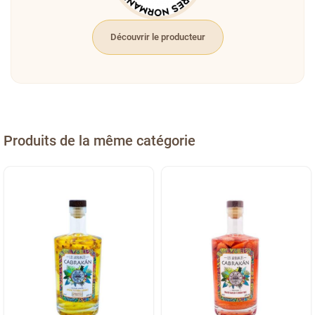
Découvrir le producteur
Produits de la même catégorie