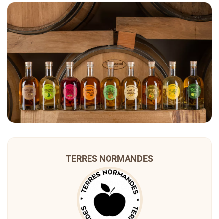
TERRES NORMANDES