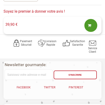
Soyez le premier à donner votre avis !
39,90 €
Paiement
Livraison
Satisfaction
Sécurisé
Rapide
Garantie
Service
Client
Newsletter gourmande:
S'INSCRIRE
FACEBOOK
TWITTER
PINTEREST