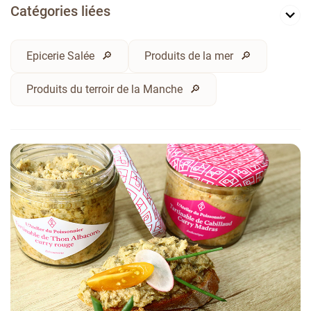
Catégories liées
Epicerie Salée
Produits de la mer
Produits du terroir de la Manche