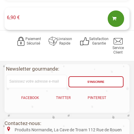
6,90 €
Paiement
Livraison
Satisfaction
Sécurisé
Rapide
Garantie
Service
Client
Newsletter gourmande:
S'INSCRIRE
FACEBOOK
TWITTER
PINTEREST
Contactez-nous:
Produits Normandie, La Cave de Troarn 112 Rue de Rouen