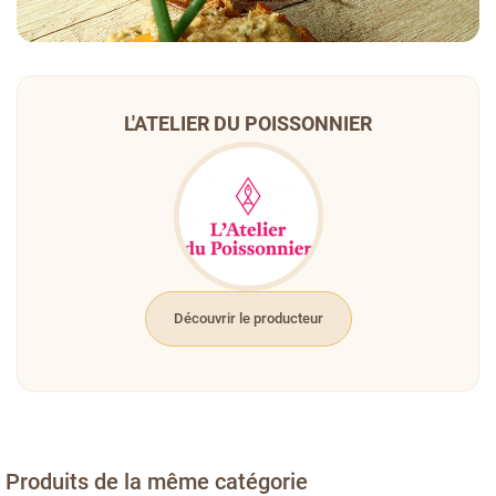
L'ATELIER DU POISSONNIER
Découvrir le producteur
Produits de la même catégorie