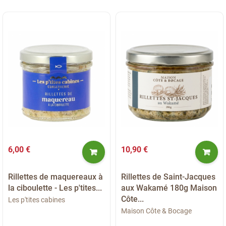
6,00 €
10,90 €
Rillettes de maquereaux à
Rillettes de Saint-Jacques
la ciboulette - Les p'tites...
aux Wakamé 180g Maison
Côte...
Les p'tites cabines
Maison Côte & Bocage