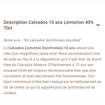
Description Calvados 10 ans Lemorton 40%
70cl
Notre avis : "Un calvados domfontais équilibré"
Le
Calvados Lemorton Domfrontais 10 ans
arbore une
robe d'un magnifique jaune doré. Nous reconnaissons tout
de suite au nez et à la dégustation qu'il s'agit bien du grand
frère du Calvados Réserve. Effectivement à 10 ans son
bouquet fruité est toujours reconnaissable bien que plus
consistant, et avec des saveurs très harmonieuses. Son
tanin commence à être bien marqué par le vieillissement en
fût de chêne, ce qui lui apporte plus de profondeur et de
rondeur.