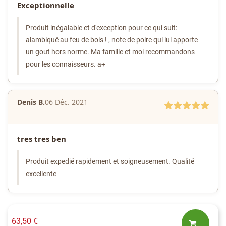
Exceptionnelle
Produit inégalable et d'exception pour ce qui suit:
alambiqué au feu de bois ! , note de poire qui lui apporte
un gout hors norme.
Ma famille et moi recommandons
pour les connaisseurs.
a+
Denis B.
06 Déc. 2021
tres tres ben
Produit expedié rapidement et soigneusement.
Qualité
excellente
63,50 €