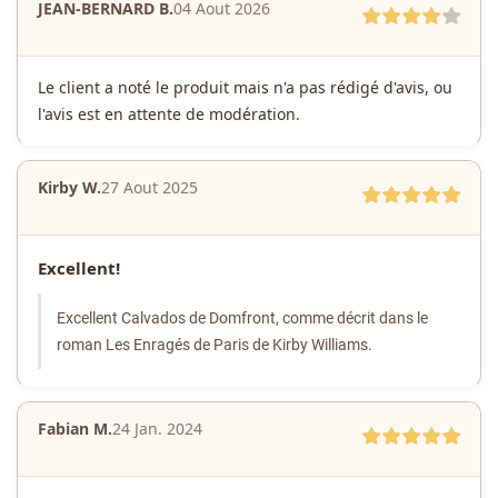
JEAN-BERNARD B.
04 Aout 2026
Le client a noté le produit mais n'a pas rédigé d'avis, ou
l'avis est en attente de modération.
Kirby W.
27 Aout 2025
Excellent!
Excellent Calvados de Domfront, comme décrit dans le
roman Les Enragés de Paris de Kirby Williams.
Fabian M.
24 Jan. 2024