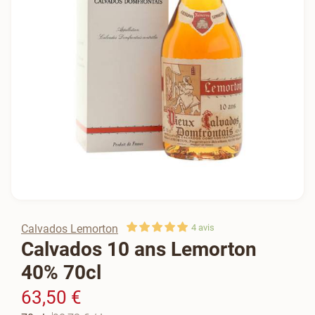
Calvados Lemorton
4
avis
Calvados 10 ans Lemorton
40% 70cl
63,50 €