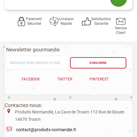
Paiement
Livraison
Satisfaction
Sécurisé
Rapide
Garantie
Service
Client
Newsletter gourmande:
S'INSCRIRE
FACEBOOK
TWITTER
PINTEREST
Contactez-nous:
Produits Normandie, La Cave de Troarn 112 Rue de Rouen
14670 Troarn
contact@produits-normandie.fr