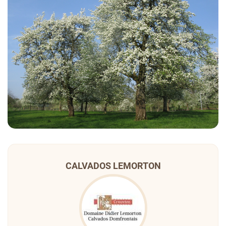
CALVADOS LEMORTON