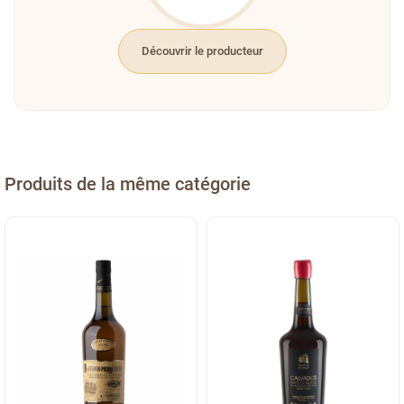
Découvrir le producteur
Produits de la même catégorie