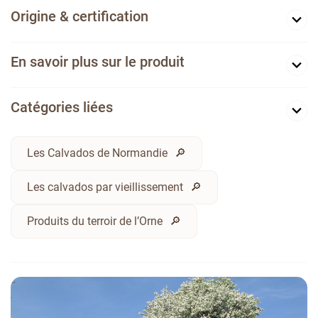
Origine & certification
En savoir plus sur le produit
Catégories liées
Les Calvados de Normandie
Les calvados par vieillissement
Produits du terroir de l’Orne