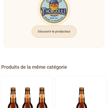
Découvrir le producteur
Produits de la même catégorie