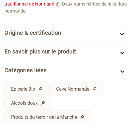
traditionnel de Normandie
). Deux noms hérités de la culture
normande.
Origine & certification
En savoir plus sur le produit
Catégories liées
Epicerie Bio
Cave Normande
Alcools doux
Produits du terroir de la Manche