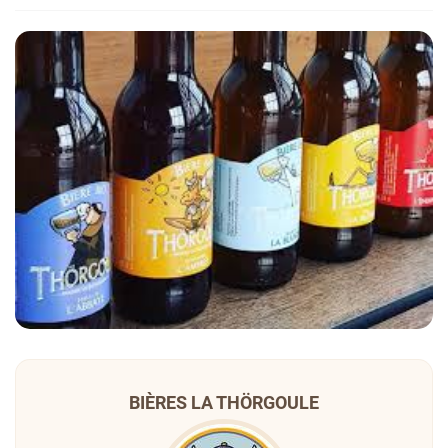
BIÈRES LA THÖRGOULE