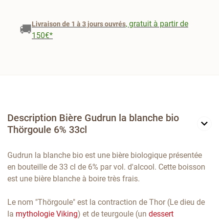
, gratuit à partir de
Livraison de 1 à 3 jours ouvrés
🚚
150€*
Description Bière Gudrun la blanche bio
Thörgoule 6% 33cl
Gudrun la blanche bio est une bière biologique présentée
en bouteille de 33 cl de 6% par vol. d'alcool. Cette boisson
est une bière blanche à boire très frais.
Le nom "Thörgoule" est la contraction de Thor (Le dieu de
la
mythologie Viking
) et de teurgoule (un
dessert