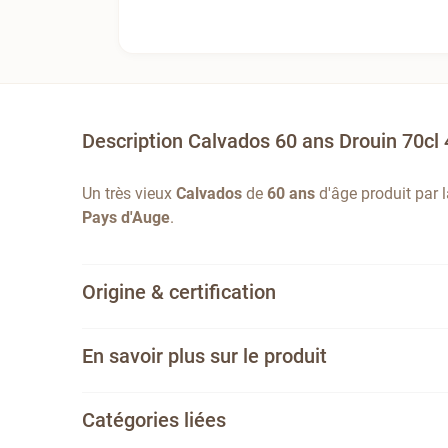
Description Calvados 60 ans Drouin 70cl
Un très vieux
Calvados
de
60 ans
d'âge produit par l
Pays d'Auge
.
Origine & certification
En savoir plus sur le produit
Catégories liées