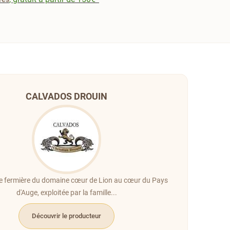
CALVADOS DROUIN
erie fermière du domaine cœur de Lion au cœur du Pays
d'Auge, exploitée par la famille...
Découvrir le producteur