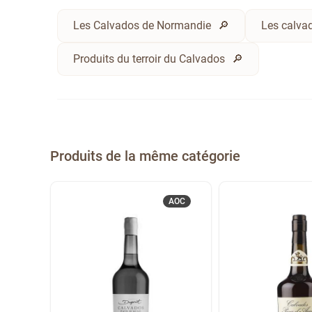
Les Calvados de Normandie
Les calvad
Produits du terroir du Calvados
Produits de la même catégorie
AOC