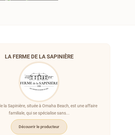
LA FERME DE LA SAPINIÈRE
e la Sapinière, située à Omaha Beach, est une affaire
familiale, qui se spécialise sans...
Découvrir le producteur