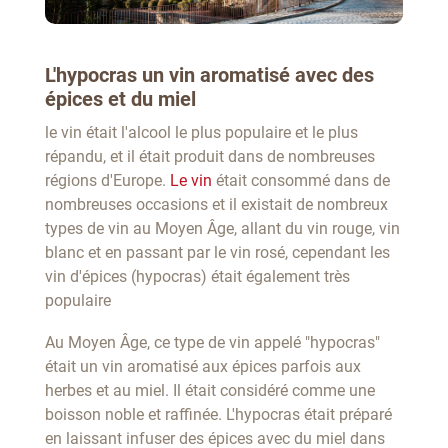
L'hypocras un vin aromatisé avec des
épices et du miel
le vin était l'alcool le plus populaire et le plus
répandu, et il était produit dans de nombreuses
régions d'Europe.
Le vin
était consommé dans de
nombreuses occasions et il existait de nombreux
types de vin au Moyen Âge, allant du vin rouge, vin
blanc et en passant par le vin rosé, cependant les
vin d'épices (hypocras) était également très
populaire
Au Moyen Âge, ce type de vin appelé "hypocras"
était un vin aromatisé aux épices parfois aux
herbes et au miel. Il était considéré comme une
boisson noble et raffinée. L'hypocras était préparé
en laissant infuser des épices avec du miel dans