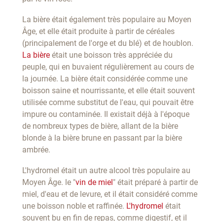
La bière était également très populaire au Moyen
Âge, et elle était produite à partir de céréales
(principalement de l'orge et du blé) et de houblon.
La bière
était une boisson très appréciée du
peuple, qui en buvaient régulièrement au cours de
la journée. La bière était considérée comme une
boisson saine et nourrissante, et elle était souvent
utilisée comme substitut de l'eau, qui pouvait être
impure ou contaminée. Il existait déjà à l'époque
de nombreux types de bière, allant de la bière
blonde à la bière brune en passant par la bière
ambrée.
L'hydromel était un autre alcool très populaire au
Moyen Âge. le "
vin de miel
" était préparé à partir de
miel, d'eau et de levure, et il était considéré comme
une boisson noble et raffinée.
L'hydromel
était
souvent bu en fin de repas, comme digestif, et il