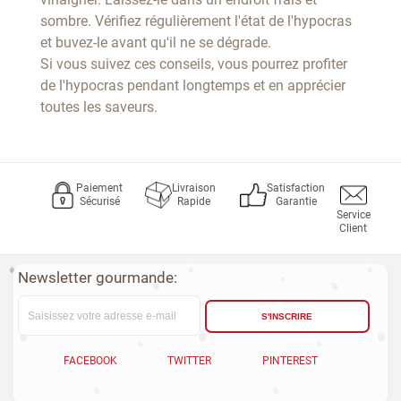
sombre. Vérifiez régulièrement l'état de l'hypocras
et buvez-le avant qu'il ne se dégrade.
Si vous suivez ces conseils, vous pourrez profiter
de l'hypocras pendant longtemps et en apprécier
toutes les saveurs.
Paiement
Livraison
Satisfaction
Sécurisé
Rapide
Garantie
Service
Client
Newsletter gourmande:
S'INSCRIRE
FACEBOOK
TWITTER
PINTEREST