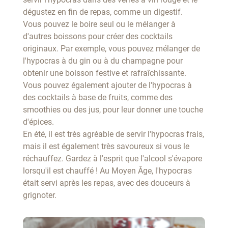
dégustez en fin de repas, comme un digestif.
Vous pouvez le boire seul ou le mélanger à
d'autres boissons pour créer des cocktails
originaux. Par exemple, vous pouvez mélanger de
l'hypocras à du gin ou à du champagne pour
obtenir une boisson festive et rafraîchissante.
Vous pouvez également ajouter de l'hypocras à
des cocktails à base de fruits, comme des
smoothies ou des jus, pour leur donner une touche
d'épices.
En été, il est très agréable de servir l'hypocras frais,
mais il est également très savoureux si vous le
réchauffez. Gardez à l'esprit que l'alcool s'évapore
lorsqu'il est chauffé ! Au Moyen Âge, l'hypocras
était servi après les repas, avec des douceurs à
grignoter.