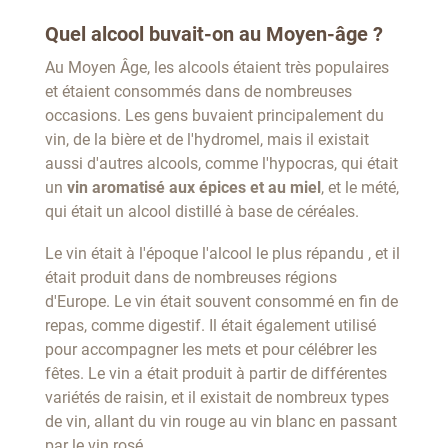
Quel alcool buvait-on au Moyen-âge ?
Au Moyen Âge, les alcools étaient très populaires
et étaient consommés dans de nombreuses
occasions. Les gens buvaient principalement du
vin, de la bière et de l'hydromel, mais il existait
aussi d'autres alcools, comme l'hypocras, qui était
un
vin aromatisé aux épices et au miel
, et le mété,
qui était un alcool distillé à base de céréales.
Le vin était à l'époque l'alcool le plus répandu , et il
était produit dans de nombreuses régions
d'Europe. Le vin était souvent consommé en fin de
repas, comme digestif. Il était également utilisé
pour accompagner les mets et pour célébrer les
fêtes. Le vin a était produit à partir de différentes
variétés de raisin, et il existait de nombreux types
de vin, allant du vin rouge au vin blanc en passant
par le vin rosé.