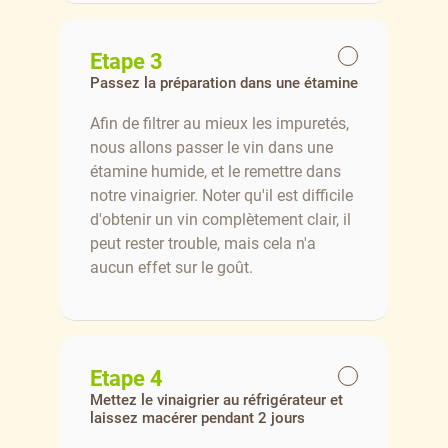
Etape 3
Passez la préparation dans une étamine
Afin de filtrer au mieux les impuretés,
nous allons passer le vin dans une
étamine humide, et le remettre dans
notre vinaigrier. Noter qu'il est difficile
d'obtenir un vin complètement clair, il
peut rester trouble, mais cela n'a
aucun effet sur le goût.
Etape 4
Mettez le vinaigrier au réfrigérateur et
laissez macérer pendant 2 jours