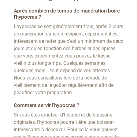
Après combien de temps de macération boire
l'hypocras ?
L'hypocras se sert généralement frais, après 2 jours
de macération dans un récipient, cependant il est
intéressant de noter que c'est un minimum de deux
jours et qu'en fonction des herbes et des épices
que vous expérimentez vous pouvez le laisser
vieillir plus longtemps. Quelques semaines,
quelques mois... tout dépend de vos attentes.
Nous vous conseillons lors de la période de
vieillisement de le goûter régulièrement afin de
peaufiner votre préparation.
Comment servir l'hypocras ?
Si vous êtes amateur d'histoire et de boissons
originales, l'hypocras pourrait être une boisson
intéressante à découvrir. Pour ce la vous pouvez
servir l'hypocras dans des verres à vin rouge et le