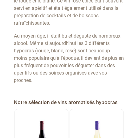
le rouge et le blanc. Ce vin rosé épicé était souvent
servi en apéritif et était également utilisé dans la
préparation de cocktails et de boissons
rafraîchissantes.
Au moyen âge, il était bu et dégusté de nombreux
alcool. Même si aujourdh'hui les 3 différents
hypocras (rouge, blanc, rosé) sont beaucoup
moins populaire qu'à l'époque, il devient de plus en
plus fréquent de pouvoir les déguster dans des
apéritifs ou des soirées organisés avec vos
proches.
Notre sélection de vins aromatisés hypocras