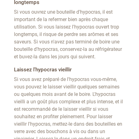
longtemps
Si vous ouvrez une bouteille d'hypocras, il est
important de la refermer bien après chaque
utilisation. Si vous laissez l'hypocras ouvert trop
longtemps, il risque de perdre ses arômes et ses
saveurs. Si vous n'avez pas terminé de boire une
bouteille d'hypocras, conservez-la au réfrigérateur
et buvez-la dans les jours qui suivent.
Laissez l'hypocras vieillir
Si vous avez préparé de l'hypocras vous-même,
vous pouvez le laisser vieillir quelques semaines
ou quelques mois avant de le boire. L'hypocras
vieilli a un goût plus complexe et plus intense, et il
est recommandé de le laisser vieillir si vous
souhaitez en profiter pleinement. Pour laisser
vieillir l'hypocras, mettez-le dans des bouteilles en
verre avec des bouchons à vis ou dans un
vinaigrier. Laissez-le dans un endroit frais et