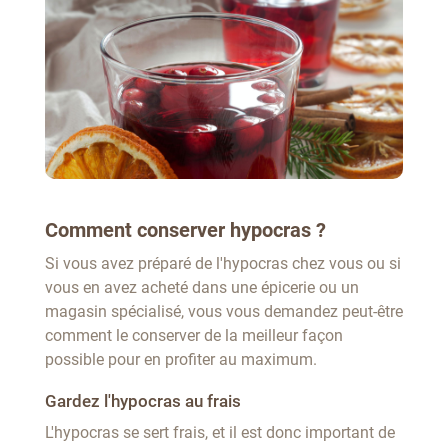
Comment conserver hypocras ?
Si vous avez préparé de l'hypocras chez vous ou si
vous en avez acheté dans une épicerie ou un
magasin spécialisé, vous vous demandez peut-être
comment le conserver de la meilleur façon
possible pour en profiter au maximum.
Gardez l'hypocras au frais
L'hypocras se sert frais, et il est donc important de