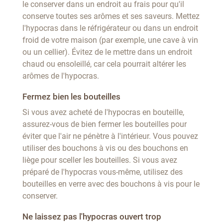
le conserver dans un endroit au frais pour qu'il
conserve toutes ses arômes et ses saveurs. Mettez
l'hypocras dans le réfrigérateur ou dans un endroit
froid de votre maison (par exemple, une cave à vin
ou un cellier). Évitez de le mettre dans un endroit
chaud ou ensoleillé, car cela pourrait altérer les
arômes de l'hypocras.
Fermez bien les bouteilles
Si vous avez acheté de l'hypocras en bouteille,
assurez-vous de bien fermer les bouteilles pour
éviter que l'air ne pénètre à l'intérieur. Vous pouvez
utiliser des bouchons à vis ou des bouchons en
liège pour sceller les bouteilles. Si vous avez
préparé de l'hypocras vous-même, utilisez des
bouteilles en verre avec des bouchons à vis pour le
conserver.
Ne laissez pas l'hypocras ouvert trop