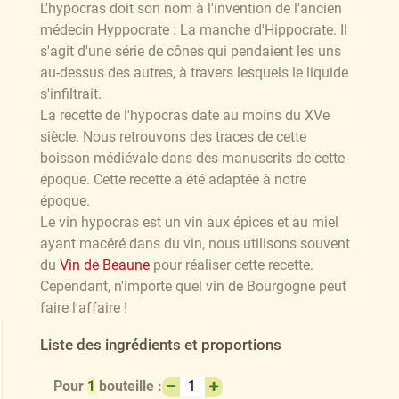
L'hypocras doit son nom à l'invention de l'ancien
médecin Hyppocrate : La manche d'Hippocrate. Il
s'agit d'une série de cônes qui pendaient les uns
au-dessus des autres, à travers lesquels le liquide
s'infiltrait.
La recette de l'hypocras date au moins du XVe
siècle. Nous retrouvons des traces de cette
boisson médiévale dans des manuscrits de cette
époque. Cette recette a été adaptée à notre
époque.
Le vin hypocras est un vin aux épices et au miel
ayant macéré dans du vin, nous utilisons souvent
du
Vin de Beaune
pour réaliser cette recette.
Cependant, n'importe quel vin de Bourgogne peut
faire l'affaire !
Liste des ingrédients et proportions
Pour
1
bouteille :