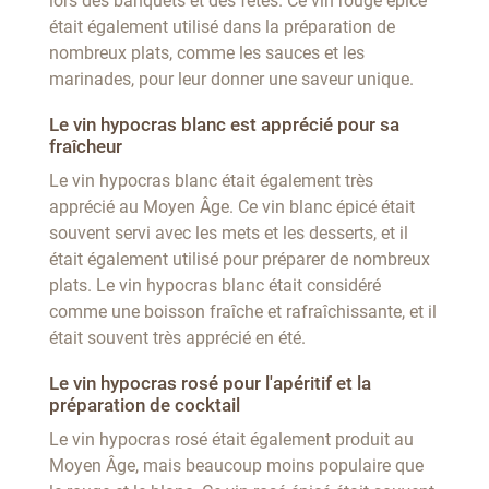
lors des banquets et des fêtes. Ce vin rouge épicé
était également utilisé dans la préparation de
nombreux plats, comme les sauces et les
marinades, pour leur donner une saveur unique.
Le vin hypocras blanc est apprécié pour sa
fraîcheur
Le vin hypocras blanc était également très
apprécié au Moyen Âge. Ce vin blanc épicé était
souvent servi avec les mets et les desserts, et il
était également utilisé pour préparer de nombreux
plats. Le vin hypocras blanc était considéré
comme une boisson fraîche et rafraîchissante, et il
était souvent très apprécié en été.
Le vin hypocras rosé pour l'apéritif et la
préparation de cocktail
Le vin hypocras rosé était également produit au
Moyen Âge, mais beaucoup moins populaire que