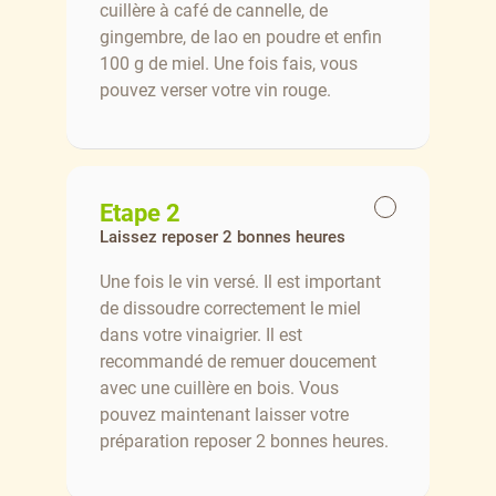
cuillère à café de cannelle, de
gingembre, de lao en poudre et enfin
100 g de miel. Une fois fais, vous
pouvez verser votre vin rouge.
Etape 2
Laissez reposer 2 bonnes heures
Une fois le vin versé. Il est important
de dissoudre correctement le miel
dans votre vinaigrier. Il est
recommandé de remuer doucement
avec une cuillère en bois. Vous
pouvez maintenant laisser votre
préparation reposer 2 bonnes heures.