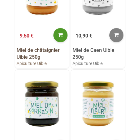
9,50 €
10,90 €
Miel de châtaignier
Miel de Caen Uibie
Uibie 250g
250g
Apiculture Uibie
Apiculture Uibie