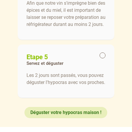
Afin que notre vin s'imprègne bien des
épices et du miel, il est important de
laisser se reposer votre préparation au
réfrigérateur durant au moins 2 jours.
Etape 5
Servez et déguster
Les 2 jours sont passés, vous pouvez
déguster l'hypocras avec vos proches.
Déguster votre hypocras maison !