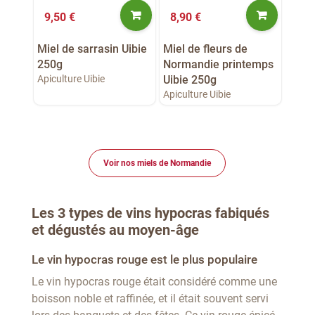
9,50 €
8,90 €
Miel de sarrasin Uibie
Miel de fleurs de
250g
Normandie printemps
Apiculture Uibie
Uibie 250g
Apiculture Uibie
Voir nos miels de Normandie
Les 3 types de vins hypocras fabiqués
et dégustés au moyen-âge
Le vin hypocras rouge est le plus populaire
Le vin hypocras rouge était considéré comme une
boisson noble et raffinée, et il était souvent servi