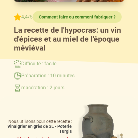
4,4
/
5
Comment faire ou comment fabriquer ?
La recette de l'hypocras: un vin
d'épices et au miel de l'époque
méviéval
Difficulté : facile
Préparation : 10 minutes
macération : 2 jours
Nous utilisons pour cette recette :
Vinaigrier en grès de 3L - Poterie
Turgis