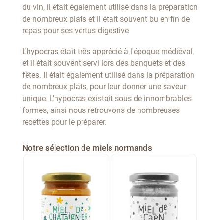
du vin, il était également utilisé dans la préparation
de nombreux plats et il était souvent bu en fin de
repas pour ses vertus digestive
L'hypocras était très apprécié à l'époque médiéval,
et il était souvent servi lors des banquets et des
fêtes. Il était également utilisé dans la préparation
de nombreux plats, pour leur donner une saveur
unique. L'hypocras existait sous de innombrables
formes, ainsi nous retrouvons de nombreuses
recettes pour le préparer.
Notre sélection de miels normands