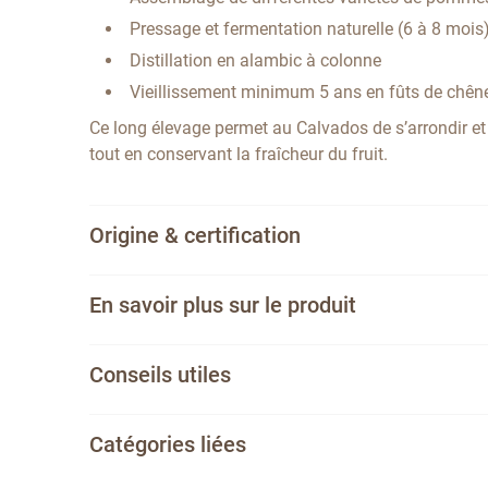
Pressage et fermentation naturelle (6 à 8 mois
Distillation en alambic à colonne
Vieillissement minimum 5 ans en fûts de chên
Ce long élevage permet au Calvados de s’arrondir et
tout en conservant la fraîcheur du fruit.
Origine & certification
En savoir plus sur le produit
Conseils utiles
Catégories liées