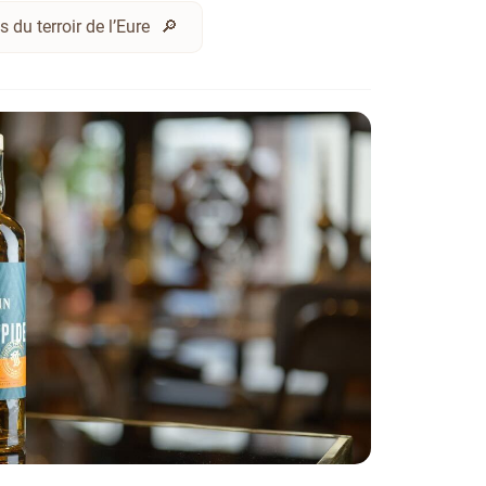
s du terroir de l’Eure