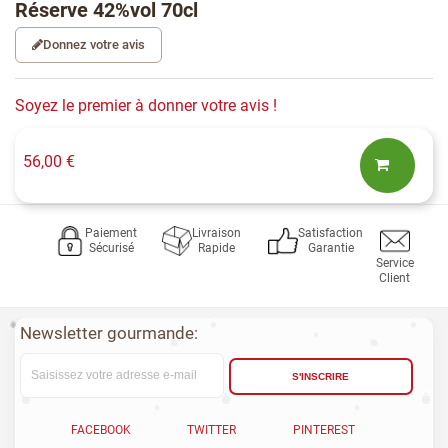
Réserve 42%vol 70cl
Donnez votre avis
Soyez le premier à donner votre avis !
56,00 €
Paiement
Livraison
Satisfaction
Sécurisé
Rapide
Garantie
Service
Client
Newsletter gourmande:
S'INSCRIRE
FACEBOOK
TWITTER
PINTEREST