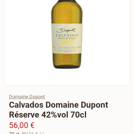
Domaine Dupont
Calvados Domaine Dupont
Réserve 42%vol 70cl
56,00 €