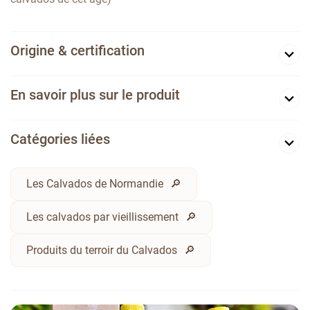
Origine & certification
En savoir plus sur le produit
Catégories liées
Les Calvados de Normandie
Les calvados par vieillissement
Produits du terroir du Calvados