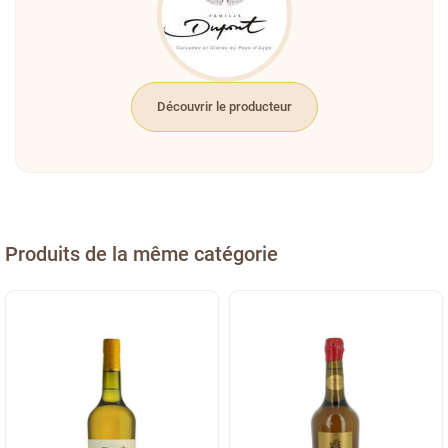
Découvrir le producteur
Produits de la même catégorie