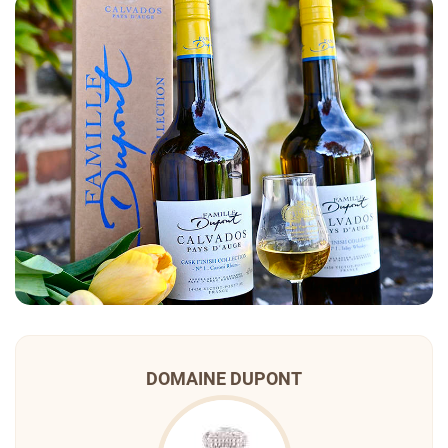
DOMAINE DUPONT