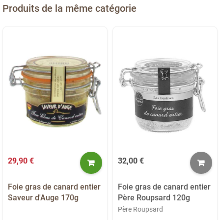
Produits de la même catégorie
29,90 €
32,00 €
Foie gras de canard entier
Foie gras de canard entier
Saveur d'Auge 170g
Père Roupsard 120g
Père Roupsard