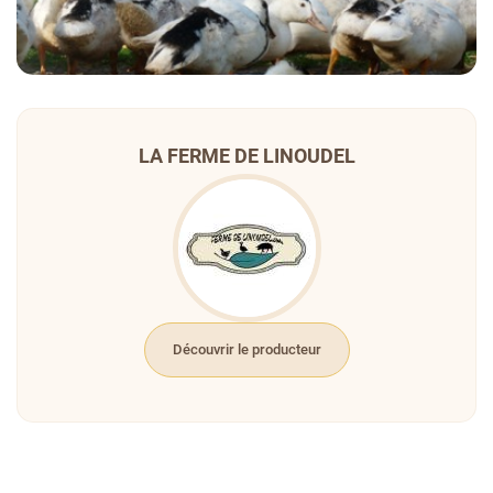
LA FERME DE LINOUDEL
Découvrir le producteur