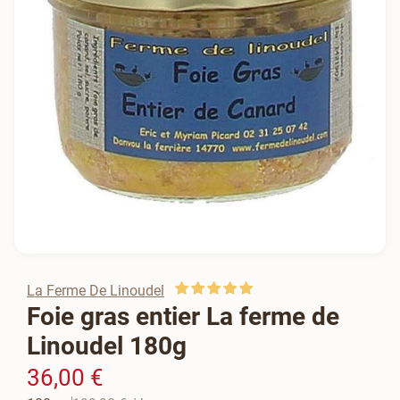
La Ferme De Linoudel
Foie gras entier La ferme de
Linoudel 180g
36,00 €