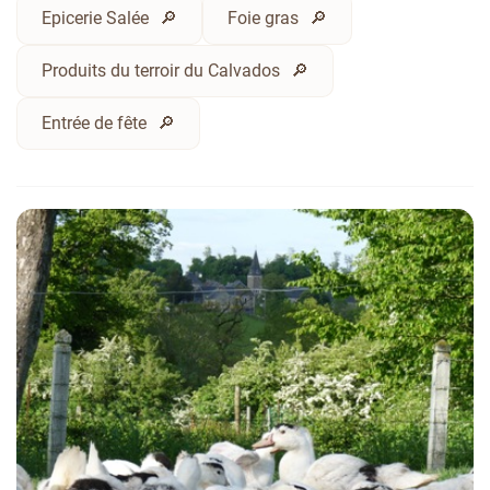
Epicerie Salée
Foie gras
Produits du terroir du Calvados
Entrée de fête