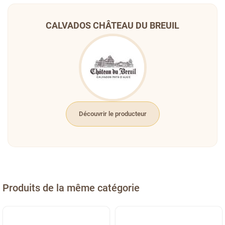
CALVADOS CHÂTEAU DU BREUIL
Découvrir le producteur
Produits de la même catégorie