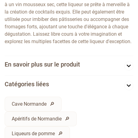
à un vin mousseux sec, cette liqueur se prête à merveille à
la création de cocktails exquis. Elle peut également être
utilisée pour imbiber des pâtisseries ou accompagner des
fromages forts, ajoutant une touche d'élégance à chaque
dégustation. Laissez libre cours à votre imagination et
explorez les multiples facettes de cette liqueur d'exception.
En savoir plus sur le produit
Catégories liées
Cave Normande
Apéritifs de Normandie
Liqueurs de pomme