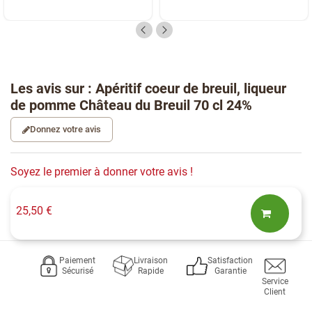
Les avis sur : Apéritif coeur de breuil, liqueur
de pomme Château du Breuil 70 cl 24%
Donnez votre avis
Soyez le premier à donner votre avis !
25,50 €
Paiement
Livraison
Satisfaction
Sécurisé
Rapide
Garantie
Service
Client