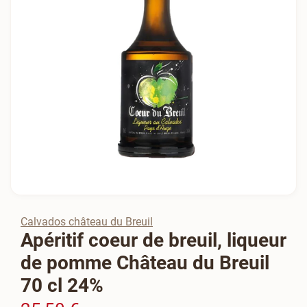
Calvados château du Breuil
Apéritif coeur de breuil, liqueur
de pomme Château du Breuil
70 cl 24%