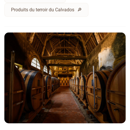
Produits du terroir du Calvados