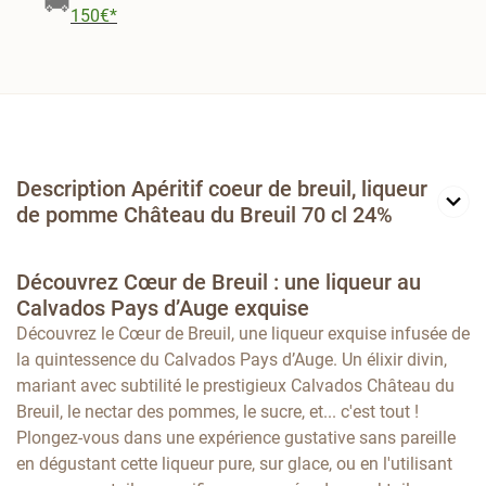
🚚
150€*
Description Apéritif coeur de breuil, liqueur
de pomme Château du Breuil 70 cl 24%
Découvrez Cœur de Breuil : une liqueur au
Calvados Pays d’Auge exquise
Découvrez le Cœur de Breuil, une liqueur exquise infusée de
la quintessence du Calvados Pays d’Auge. Un élixir divin,
mariant avec subtilité le prestigieux Calvados Château du
Breuil, le nectar des pommes, le sucre, et... c'est tout !
Plongez-vous dans une expérience gustative sans pareille
en dégustant cette liqueur pure, sur glace, ou en l'utilisant