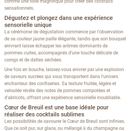
comme une toile magnifique pour créer des cocktails
sensationnels.
Dégustez et plongez dans une expérience
sensorielle unique
La cérémonie de dégustation commence par l'observation
de sa couleur jaune paille élégante, tandis que son bouquet
enivrant laisse échapper les arômes dominants de
pommes cuites, accompagnés d'une touche délicate de
coings et de dattes séchées.
Une fois en bouche, laissez-vous enivrer par une explosion
de saveurs sucrées qui vous transportent dans l'univers
enchanteur des confiseries. Sa texture fruitée, légère et
veloutée révèle des notes de pommes compotées et
d'abricots, offrant une expérience sensorielle inoubliable.
Cœur de Breuil est une base idéale pour
réaliser des cocktails sublimes
Les possibilités de savourer le Cœur de Breuil sont infinies.
Que ce soit pur, sur glace, ou mélangé à du champagne ou