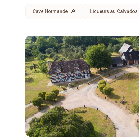
Cave Normande
Liqueurs au Calvados