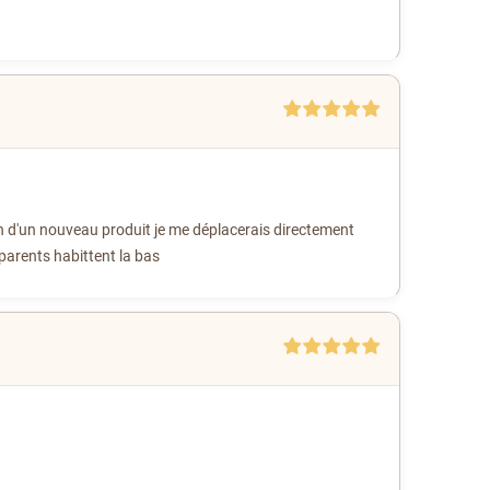
oin d'un nouveau produit je me déplacerais directement
parents habittent la bas