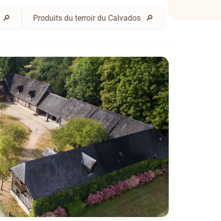
Produits du terroir du Calvados