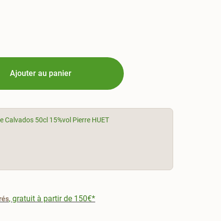
Ajouter au panier
e Calvados 50cl 15%vol Pierre HUET
, gratuit à partir de 150€*
rés