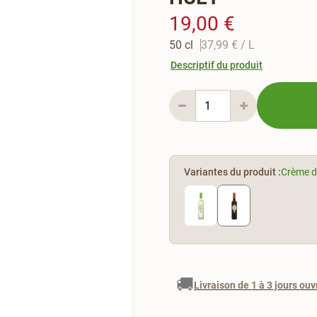
19,00 €
50 cl
37,99 €
/ L
Descriptif du produit
Variantes du produit :
Crème d
🚚
Livraison de 1 à 3 jours ouv