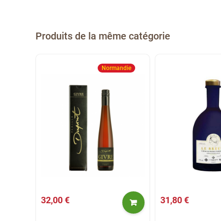
Produits de la même catégorie
Normandie
32,00 €
31,80 €