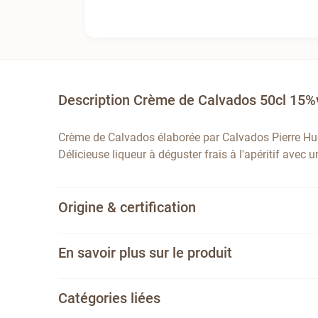
Description Crème de Calvados 50cl 15%
Crème de Calvados élaborée par Calvados Pierre Hu
Délicieuse liqueur à déguster frais à l'apéritif avec 
Origine & certification
En savoir plus sur le produit
Catégories liées