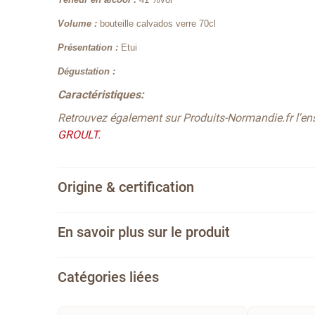
Volume :
bouteille calvados verre 70cl
Présentation :
Etui
Dégustation :
Caractéristiques:
Retrouvez également sur Produits-Normandie.fr l'e
GROULT.
Origine & certification
En savoir plus sur le produit
Catégories liées