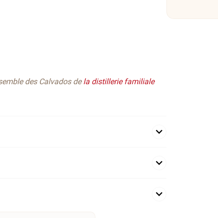
nsemble des Calvados de
la distillerie familiale