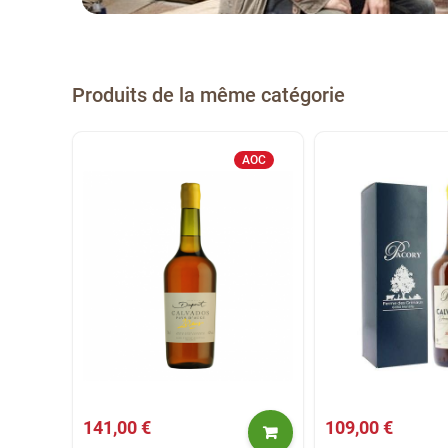
Produits de la même catégorie
AOC
141,00 €
109,00 €