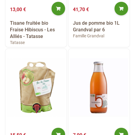
13,00 €
41,70 €
Tisane fruitée bio
Jus de pomme bio 1L
Fraise Hibiscus - Les
Grandval par 6
Alliés - Tatasse
Famille Grandval
Tatasse