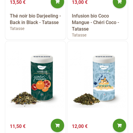
13,50 €
13,00 €
Thé noir bio Darjeeling -
Infusion bio Coco
Back in Black - Tatasse
Mangue - Chéri Coco -
Tatasse
Tatasse
Tatasse
11,50 €
12,00 €