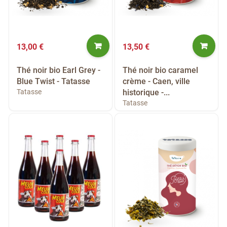
13,00 €
13,50 €
Thé noir bio Earl Grey -
Thé noir bio caramel
Blue Twist - Tatasse
crème - Caen, ville
Tatasse
historique -...
Tatasse