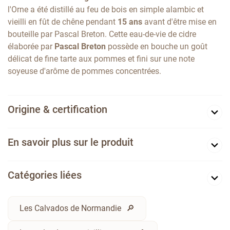
l'Orne a été distillé au feu de bois en simple alambic et
vieilli en fût de chêne pendant
15 ans
avant d'être mise en
bouteille par Pascal Breton. Cette eau-de-vie de cidre
élaborée par
Pascal Breton
possède en bouche un goût
délicat de fine tarte aux pommes et fini sur une note
soyeuse d'arôme de pommes concentrées.
Origine & certification
En savoir plus sur le produit
Catégories liées
Les Calvados de Normandie