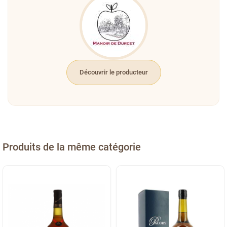
Découvrir le producteur
Produits de la même catégorie