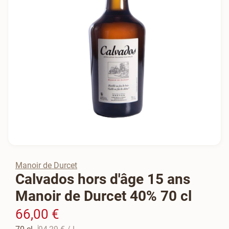
Manoir de Durcet
Calvados hors d'âge 15 ans
Manoir de Durcet 40% 70 cl
66,00 €