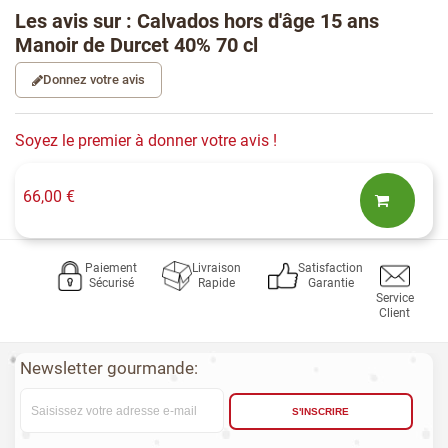
Les avis sur : Calvados hors d'âge 15 ans
Manoir de Durcet 40% 70 cl
Donnez votre avis
Soyez le premier à donner votre avis !
66,00 €
Paiement
Livraison
Satisfaction
Sécurisé
Rapide
Garantie
Service
Client
Newsletter gourmande:
S'INSCRIRE