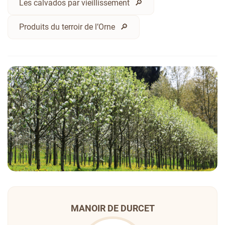
Les calvados par vieillissement
Produits du terroir de l’Orne
MANOIR DE DURCET