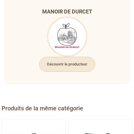
MANOIR DE DURCET
Découvrir le producteur
Produits de la même catégorie