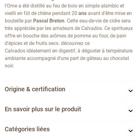
l'Orne a été distillé au feu de bois en simple alambic et
vieilli en fût de chêne pendant 20
ans
avant d'être mise en
bouteille par
Pascal Breton
. Cette eau-de-vie de cidre sera
très appréciée par les amateurs de Calvados. Ce spiritueux
offre en bouche des arômes de pomme au four, de pain
d'épices et de fruits secs. découvrez ce
Calvados idéalement en digestif, à déguster à température
ambiante accompagné d'une part de gâteau au chocolat
noir.
Origine & certification
En savoir plus sur le produit
Catégories liées