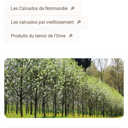
Les Calvados de Normandie
Les calvados par vieillissement
Produits du terroir de l’Orne