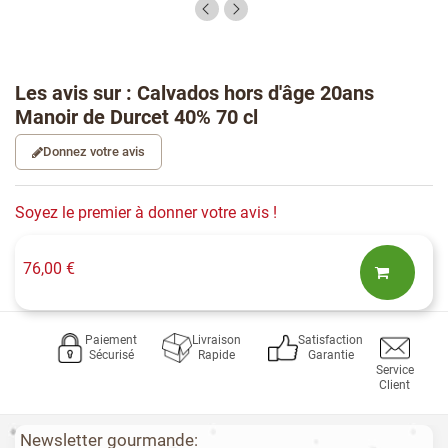
Les avis sur : Calvados hors d'âge 20ans
Manoir de Durcet 40% 70 cl
Donnez votre avis
Soyez le premier à donner votre avis !
76,00 €
Paiement
Livraison
Satisfaction
Sécurisé
Rapide
Garantie
Service
Client
Newsletter gourmande: