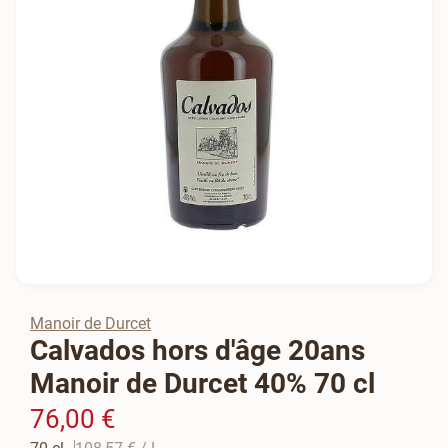
Manoir de Durcet
Calvados hors d'âge 20ans
Manoir de Durcet 40% 70 cl
76,00 €