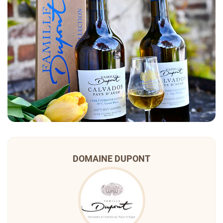
DOMAINE DUPONT