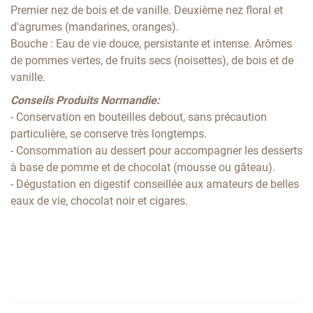
Premier nez de bois et de vanille. Deuxième nez floral et
d'agrumes (mandarines, oranges).
Bouche : Eau de vie douce, persistante et intense. Arômes
de pommes vertes, de fruits secs (noisettes), de bois et de
vanille.
Conseils Produits Normandie:
- Conservation en bouteilles debout, sans précaution
particulière, se conserve très longtemps.
- Consommation au dessert pour accompagner les desserts
à base de pomme et de chocolat (mousse ou gâteau).
- Dégustation en digestif conseillée aux amateurs de belles
eaux de vie, chocolat noir et cigares.