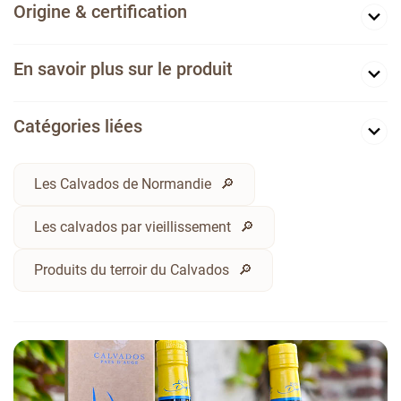
Origine & certification
En savoir plus sur le produit
Catégories liées
Les Calvados de Normandie
Les calvados par vieillissement
Produits du terroir du Calvados