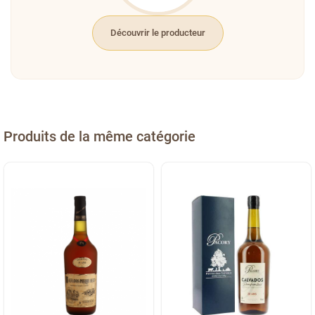
Découvrir le producteur
Produits de la même catégorie