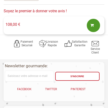
Soyez le premier à donner votre avis !
108,00 €
Paiement
Livraison
Satisfaction
Sécurisé
Rapide
Garantie
Service
Client
Newsletter gourmande:
S'INSCRIRE
FACEBOOK
TWITTER
PINTEREST