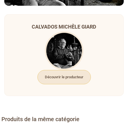
CALVADOS MICHÈLE GIARD
Découvrir le producteur
Produits de la même catégorie