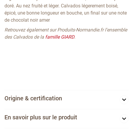
doré. Au nez fruité et léger. Calvados légerement boisé,
épicé, une bonne longueur en bouche, un final sur une note
de chocolat noir amer
Retrouvez également sur Produits-Normandie.fr l'ensemble
des Calvados de la
famille GIARD
.
Origine & certification
En savoir plus sur le produit