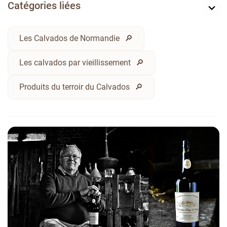
Catégories liées
Les Calvados de Normandie
Les calvados par vieillissement
Produits du terroir du Calvados