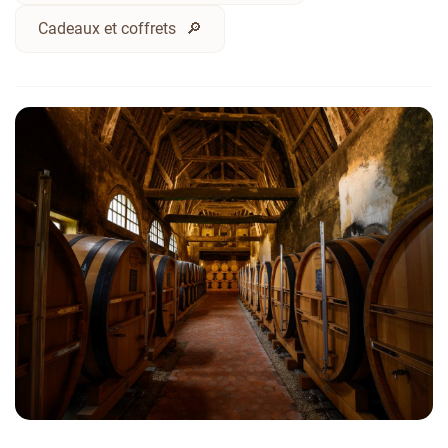
Cadeaux et coffrets