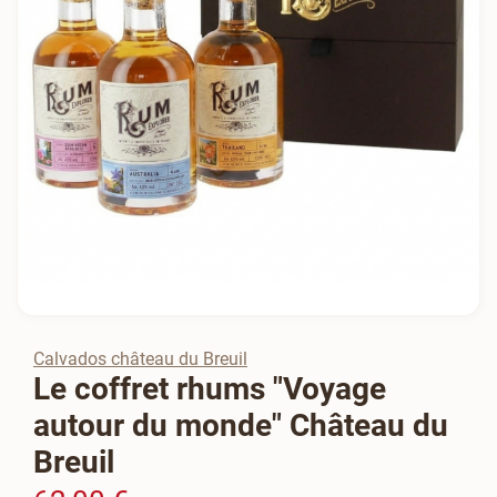
Calvados château du Breuil
Le coffret rhums "Voyage
autour du monde" Château du
Breuil