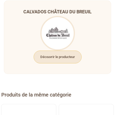
CALVADOS CHÂTEAU DU BREUIL
Découvrir le producteur
Produits de la même catégorie