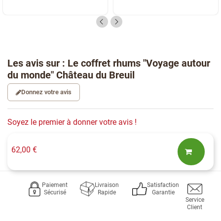
Les avis sur : Le coffret rhums "Voyage autour
du monde" Château du Breuil
Donnez votre avis
Soyez le premier à donner votre avis !
62,00 €
Paiement
Livraison
Satisfaction
Sécurisé
Rapide
Garantie
Service
Client