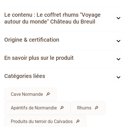
Le contenu : Le coffret rhums "Voyage
autour du monde" Château du Breuil
Origine & certification
En savoir plus sur le produit
Catégories liées
Cave Normande
Apéritifs de Normandie
Rhums
Produits du terroir du Calvados