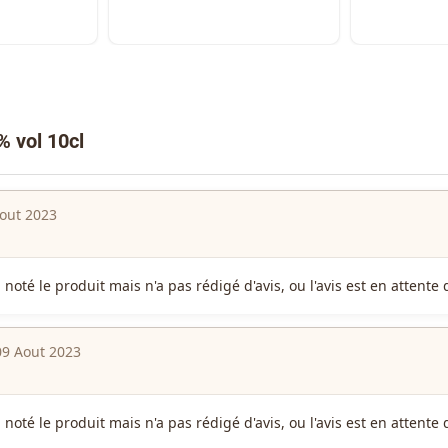
% vol 10cl
out 2023
a noté le produit mais n'a pas rédigé d'avis, ou l'avis est en attent
09 Aout 2023
a noté le produit mais n'a pas rédigé d'avis, ou l'avis est en attent