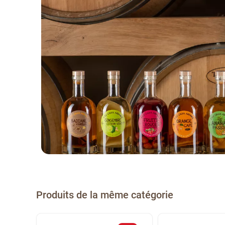
Produits de la même catégorie