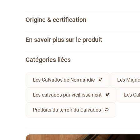
Origine & certification
En savoir plus sur le produit
Catégories liées
Les Calvados de Normandie
Les Migno
Les calvados par vieillissement
Les Ca
Produits du terroir du Calvados