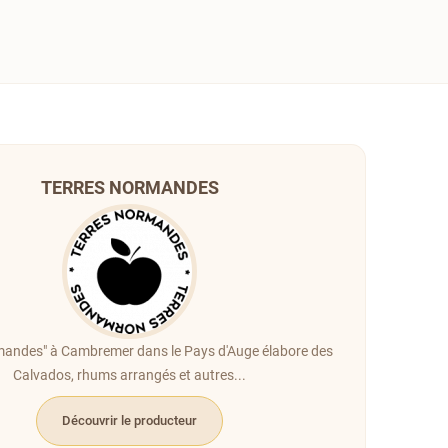
TERRES NORMANDES
mandes" à Cambremer dans le Pays d'Auge élabore des
Calvados, rhums arrangés et autres...
Découvrir le producteur