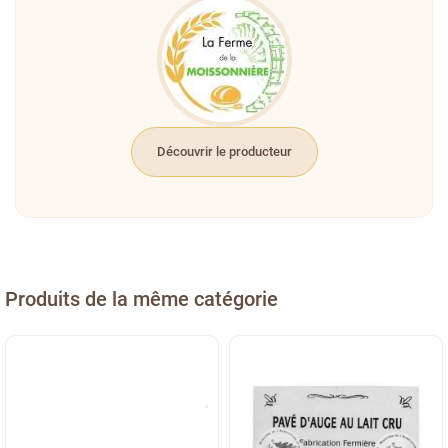
Découvrir le producteur
Produits de la même catégorie