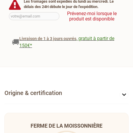
Les fromages sont expédiés du lundi au mercredi. Le
délais des 24H débute le jour de l'expédition.
Prévenez-moi lorsque le
produit est disponible
, gratuit à partir de
Livraison de 1 à 3 jours ouvrés
🚚
150€*
Origine & certification
FERME DE LA MOISSONNIÈRE