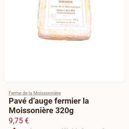
Ferme de la Moissonnière
Pavé d’auge fermier la
Moissonière 320g
9,75 €