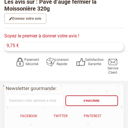
Les avis sur : Pavé d’auge fermier la
Moissonière 320g
Donnez votre avis
Soyez le premier à donner votre avis !
9,75 €
Paiement
Livraison
Satisfaction
Sécurisé
Rapide
Garantie
Service
Client
Newsletter gourmande:
S'INSCRIRE
FACEBOOK
TWITTER
PINTEREST