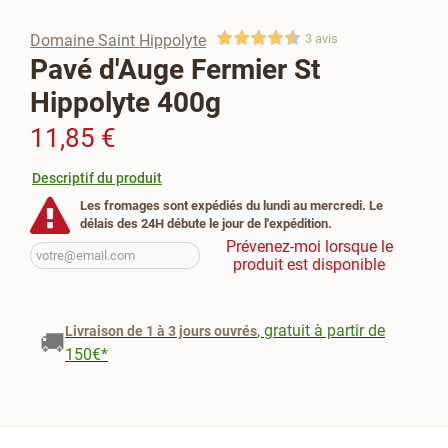
Domaine Saint Hippolyte
3
avis
Pavé d'Auge Fermier St
Hippolyte 400g
11,85 €
Descriptif du produit
Les fromages sont expédiés du lundi au mercredi. Le
délais des 24H débute le jour de l'expédition.
Prévenez-moi lorsque le
produit est disponible
, gratuit à partir de
Livraison de 1 à 3 jours ouvrés
🚚
150€*