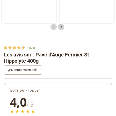
3
avis
Les avis sur : Pavé d'Auge Fermier St
Hippolyte 400g
Donnez votre avis
NOTE DU PRODUIT
4,0
/ 5
★★★★★