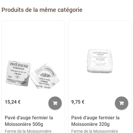
Produits de la même catégorie
15,24 €
9,75 €
Pavé d’auge fermier la
Pavé d’auge fermier la
Moissonière 500g
Moissonière 320g
Ferme de la Moissonnière
Ferme de la Moissonnière