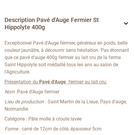
Description Pavé d'Auge Fermier St
Hippolyte 400g
Exceptionnel Pavé d'Auge fermier, généreux en poids, belle
couleur jaunâtre, à découvrir sans hésitation. Pas étonnant
que ce pavé d'auge 400g fermier au lait cru de la ferme
Saint Hippolyte soit médaillé tous les ans au salon de
l'Agriculture.
Présentation du
Pavé d'Auge
fermier au lait cru:
Nom :
Pavé d'Auge fermier
Lieu de production :
Saint Martin de la Lieue, Pays d'auge,
Normandie
Catégorie : Pâte molle à croute lavée
Forme :
carré de 12cm de côté, épaisseur 5cm