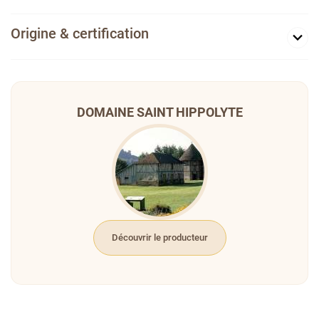
Origine & certification
DOMAINE SAINT HIPPOLYTE
Découvrir le producteur