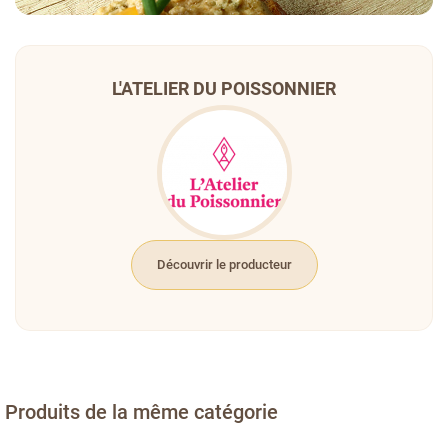
L'ATELIER DU POISSONNIER
Découvrir le producteur
Produits de la même catégorie