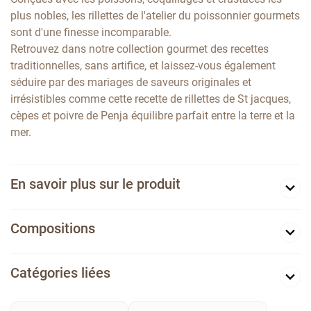
plus nobles, les rillettes de l'atelier du poissonnier gourmets
sont d'une finesse incomparable.
Retrouvez dans notre collection gourmet des recettes
traditionnelles, sans artifice, et laissez-vous également
séduire par des mariages de saveurs originales et
irrésistibles comme cette recette de rillettes de St jacques,
cèpes et poivre de Penja équilibre parfait entre la terre et la
mer.
En savoir plus sur le produit
Compositions
Catégories liées