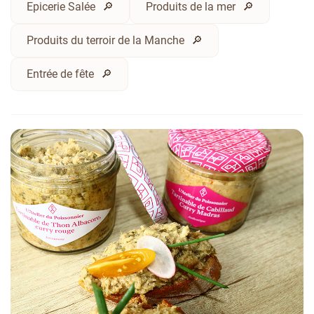
Epicerie Salée
Produits de la mer
Produits du terroir de la Manche
Entrée de fête