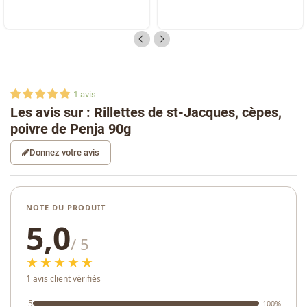
1
avis
Les avis sur : Rillettes de st-Jacques, cèpes,
poivre de Penja 90g
Donnez votre avis
NOTE DU PRODUIT
5,0
/ 5
★★★★★
1 avis client vérifiés
5
100%