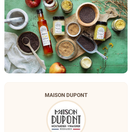
MAISON DUPONT