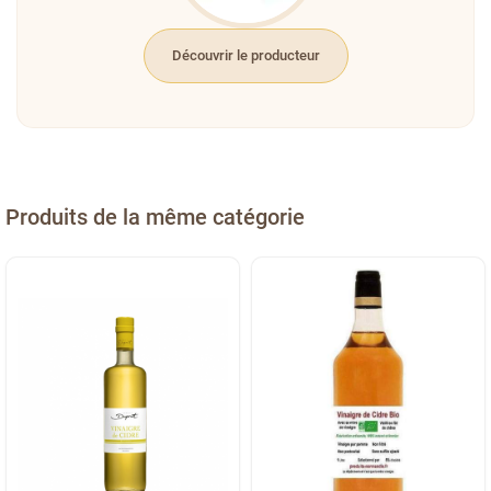
Découvrir le producteur
Produits de la même catégorie