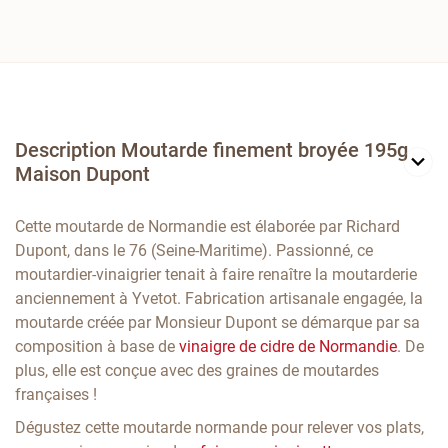
Description Moutarde finement broyée 195g
Maison Dupont
Cette moutarde de Normandie est élaborée par Richard
Dupont, dans le 76 (Seine-Maritime). Passionné, ce
moutardier-vinaigrier tenait à faire renaître la moutarderie
anciennement à Yvetot. Fabrication artisanale engagée, la
moutarde créée par Monsieur Dupont se démarque par sa
composition à base de
vinaigre de cidre de Normandie
. De
plus, elle est conçue avec des graines de moutardes
françaises !
Dégustez cette moutarde normande pour relever vos plats,