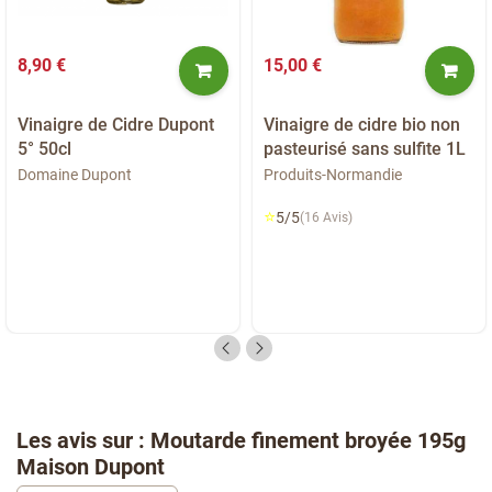
8,90 €
15,00 €
Vinaigre de Cidre Dupont
Vinaigre de cidre bio non
5° 50cl
pasteurisé sans sulfite 1L
Domaine Dupont
Produits-Normandie
⭐
5/5
(16 Avis)
Les avis sur : Moutarde finement broyée 195g
Maison Dupont