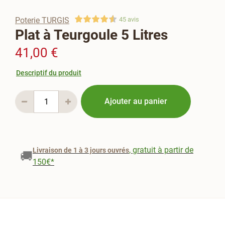
Poterie TURGIS
45
avis
Plat à Teurgoule 5 Litres
41,00 €
Descriptif du produit
Ajouter au panier
, gratuit à partir de
Livraison de 1 à 3 jours ouvrés
🚚
150€*