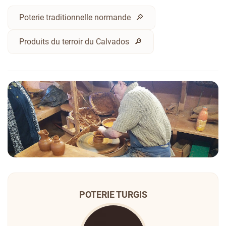
Poterie traditionnelle normande
Produits du terroir du Calvados
POTERIE TURGIS