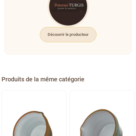
Découvrir le producteur
Produits de la même catégorie