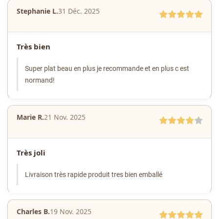
Stephanie L.
31 Déc. 2025
Très bien
Super plat beau en plus je recommande et en plus c est
normand!
Marie R.
21 Nov. 2025
Très joli
Livraison très rapide produit tres bien emballé
Charles B.
19 Nov. 2025