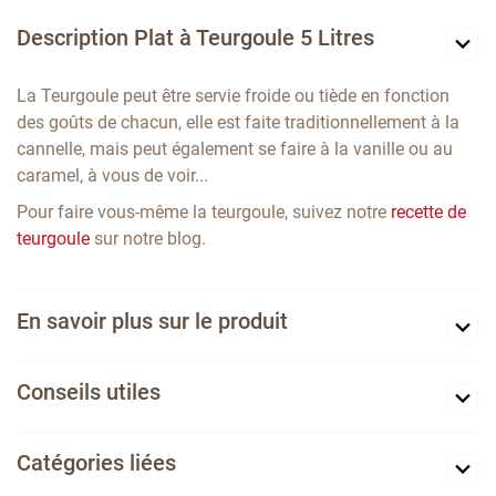
Description Plat à Teurgoule 5 Litres
La Teurgoule peut être servie froide ou tiède en fonction
des goûts de chacun, e
lle est faite traditionnellement à la
cannelle, mais peut également se faire à la vanille ou au
caramel, à vous de voir...
Pour faire vous-même la teurgoule, suivez notre
recette de
teurgoule
sur notre blog.
En savoir plus sur le produit
Conseils utiles
Catégories liées