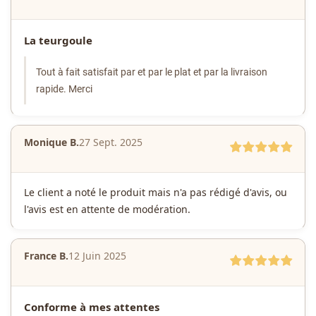
La teurgoule
Tout à fait satisfait par et par le plat et par la livraison
rapide. Merci
Monique B.
27 Sept. 2025
Le client a noté le produit mais n'a pas rédigé d'avis, ou
l'avis est en attente de modération.
France B.
12 Juin 2025
Conforme à mes attentes