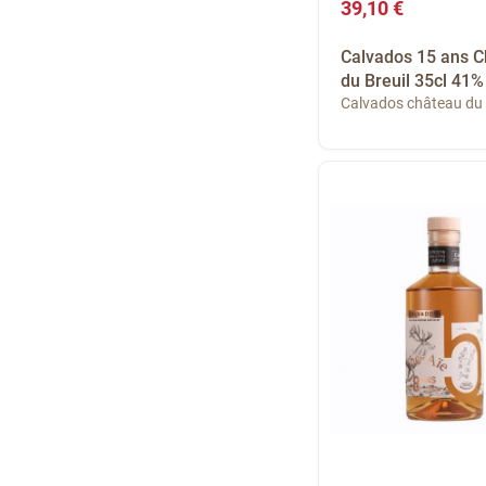
39,10 €
Calvados 15 ans 
du Breuil 35cl 41%
Calvados château du 